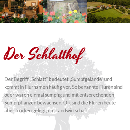
Der Schlatthof
Der Begriff „Schlatt“ bedeutet „Sumpfgelände“ und
kommt in Flurnamen häufig vor. So benannte Fluren sind
oder waren einmal sumpfig und mit entsprechenden
Sumpfpflanzen bewachsen. Oft sind die Fluren heute
aber trocken gelegt, um Landwirtschaft...