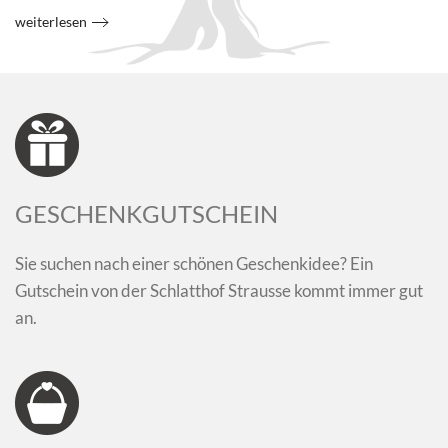
weiterlesen
GESCHENKGUTSCHEIN
Sie suchen nach einer schönen Geschenkidee? Ein
Gutschein von der Schlatthof Strausse kommt immer gut
an.