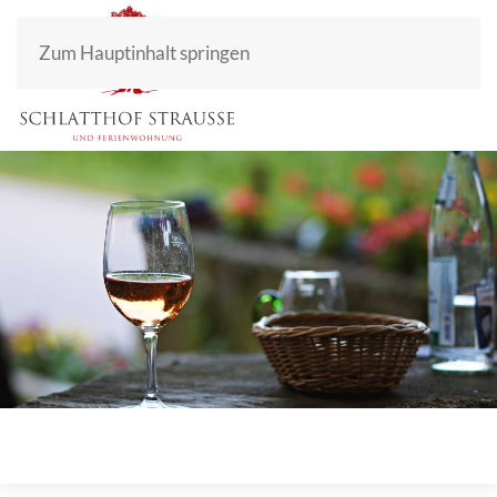
Zum Hauptinhalt springen
MENÜ