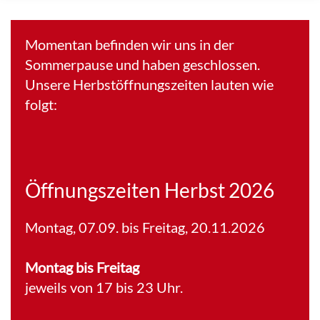
Momentan befinden wir uns in der
Sommerpause und haben geschlossen.
Unsere Herbstöffnungszeiten lauten wie
folgt:
Öffnungszeiten Herbst 2026
Montag, 07.09. bis Freitag, 20.11.2026
Montag bis Freitag
jeweils von 17 bis 23 Uhr.